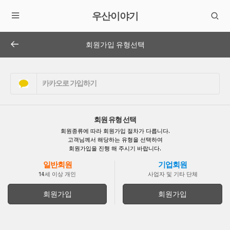
우산이야기
회원가입 유형선택
카카오로 가입하기
회원 유형 선택
회원종류에 따라 회원가입 절차가 다릅니다.
고객님께서 해당하는 유형을 선택하여
회원가입을 진행 해 주시기 바랍니다.
일반회원
기업회원
14세 이상 개인
사업자 및 기타 단체
회원가입
회원가입