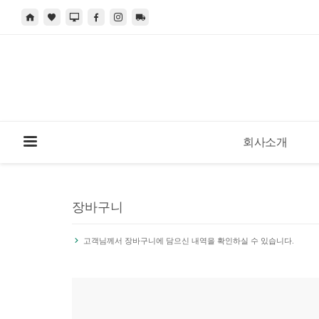
회사소개
장바구니
고객님께서 장바구니에 담으신 내역을 확인하실 수 있습니다.