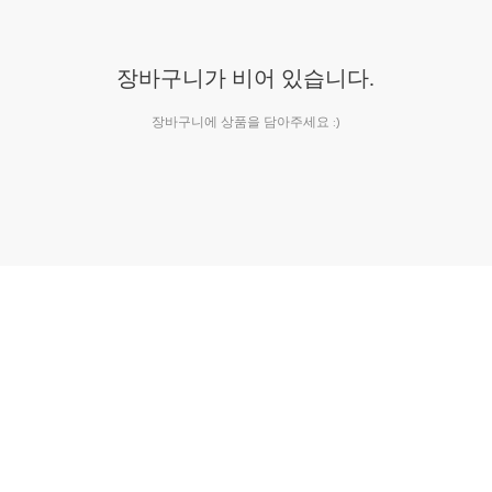
장바구니가 비어 있습니다.
장바구니에 상품을 담아주세요 :)