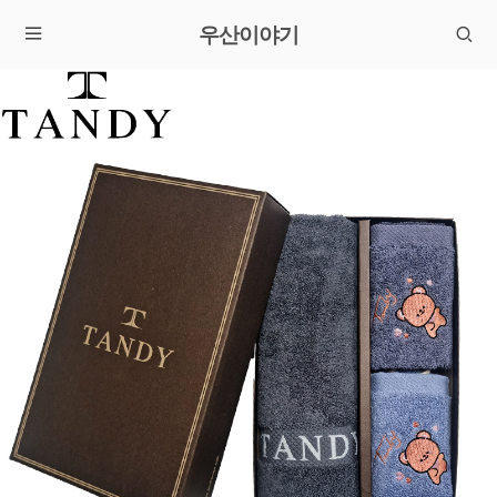
우산이야기