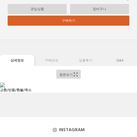
관심상품
장바구니
구매하기
상세정보
구매안내
상품후기
Q&A
원본보기
교환/반품/환불/취소
INSTAGRAM