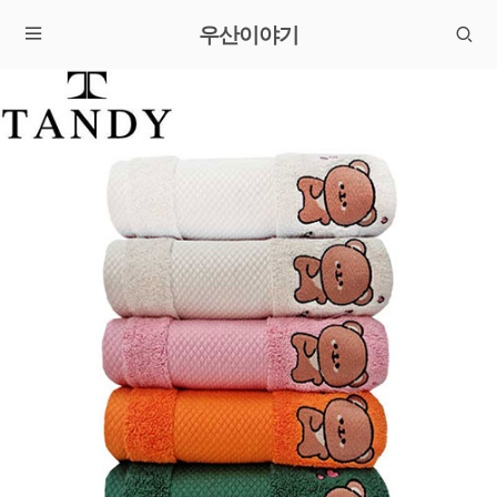
우산이야기